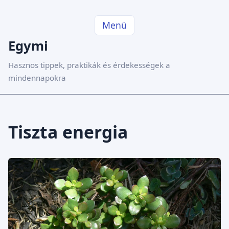
Menü
Egymi
Hasznos tippek, praktikák és érdekességek a
mindennapokra
Tiszta energia