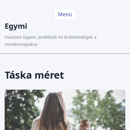
Menü
Egymi
Hasznos tippek, praktikák és érdekességek a
mindennapokra
Táska méret