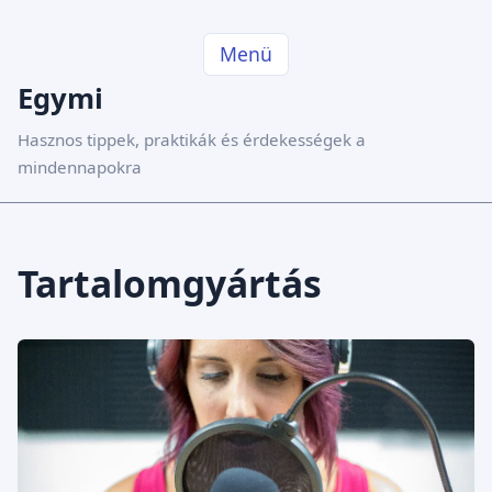
Menü
Egymi
Hasznos tippek, praktikák és érdekességek a
mindennapokra
Tartalomgyártás