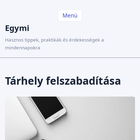
Menü
Egymi
Hasznos tippek, praktikák és érdekességek a
mindennapokra
Tárhely felszabadítása