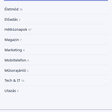
Életmód
35
Előadás
2
Hétköznapok
47
Magazin
7
Marketing
4
Mobiltelefon
4
Műsorajánló
2
Tech & IT
16
Utazás
5