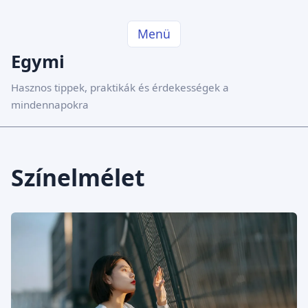
Menü
Egymi
Hasznos tippek, praktikák és érdekességek a
mindennapokra
Színelmélet