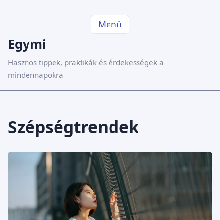
Menü
Egymi
Hasznos tippek, praktikák és érdekességek a
mindennapokra
Szépségtrendek