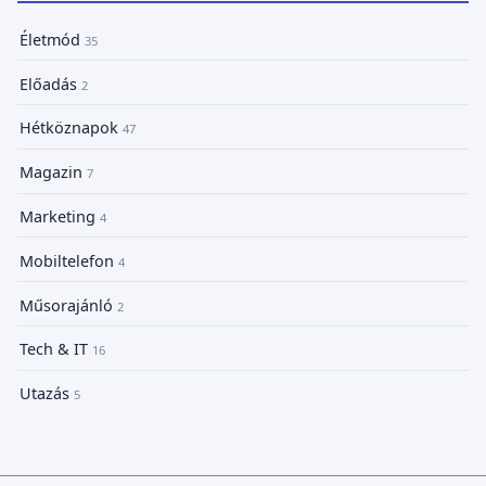
Életmód
35
Előadás
2
Hétköznapok
47
Magazin
7
Marketing
4
Mobiltelefon
4
Műsorajánló
2
Tech & IT
16
Utazás
5