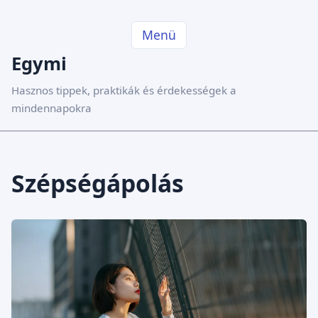
Menü
Egymi
Hasznos tippek, praktikák és érdekességek a
mindennapokra
Szépségápolás