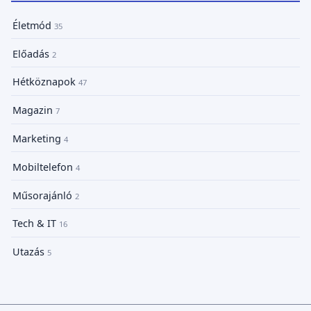
Életmód
35
Előadás
2
Hétköznapok
47
Magazin
7
Marketing
4
Mobiltelefon
4
Műsorajánló
2
Tech & IT
16
Utazás
5