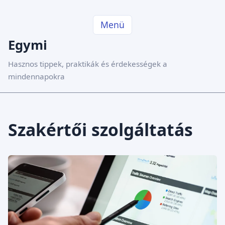
Menü
Egymi
Hasznos tippek, praktikák és érdekességek a
mindennapokra
Szakértői szolgáltatás