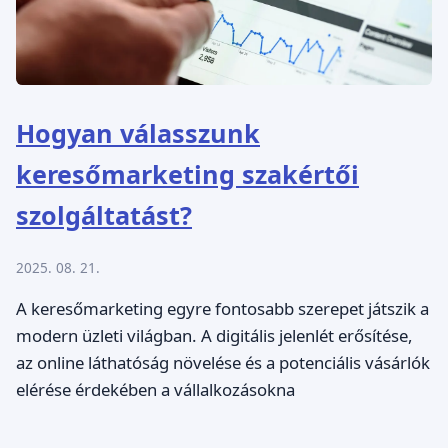
Hogyan válasszunk
keresőmarketing szakértői
szolgáltatást?
2025. 08. 21.
A keresőmarketing egyre fontosabb szerepet játszik a
modern üzleti világban. A digitális jelenlét erősítése,
az online láthatóság növelése és a potenciális vásárlók
elérése érdekében a vállalkozásokna