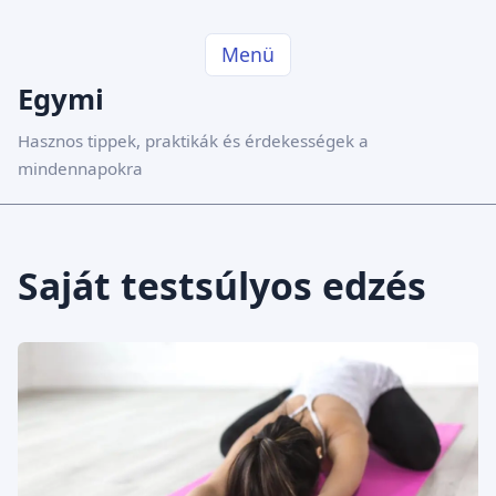
Menü
Egymi
Hasznos tippek, praktikák és érdekességek a
mindennapokra
Saját testsúlyos edzés