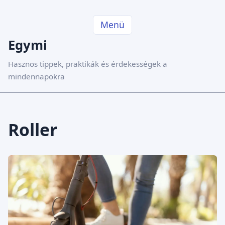
Menü
Egymi
Hasznos tippek, praktikák és érdekességek a
mindennapokra
Roller