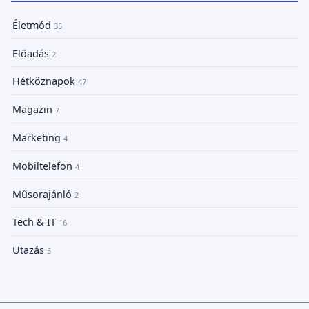
Életmód
35
Előadás
2
Hétköznapok
47
Magazin
7
Marketing
4
Mobiltelefon
4
Műsorajánló
2
Tech & IT
16
Utazás
5