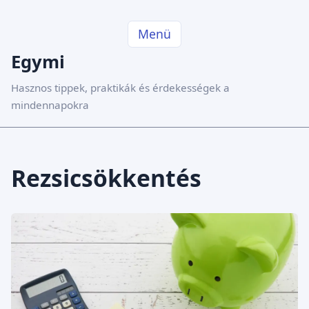
Menü
Egymi
Hasznos tippek, praktikák és érdekességek a
mindennapokra
Rezsicsökkentés