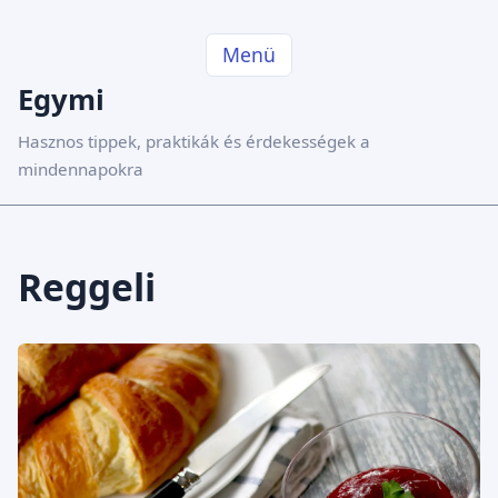
Menü
Egymi
Hasznos tippek, praktikák és érdekességek a
mindennapokra
Reggeli