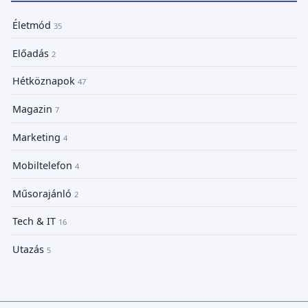
Életmód
35
Előadás
2
Hétköznapok
47
Magazin
7
Marketing
4
Mobiltelefon
4
Műsorajánló
2
Tech & IT
16
Utazás
5