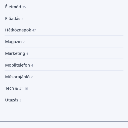
Életmód
35
Előadás
2
Hétköznapok
47
Magazin
7
Marketing
4
Mobiltelefon
4
Műsorajánló
2
Tech & IT
16
Utazás
5