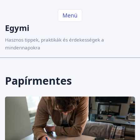
Menü
Egymi
Hasznos tippek, praktikák és érdekességek a
mindennapokra
Papírmentes