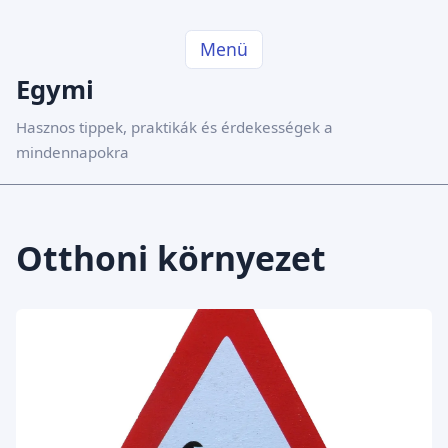
Menü
Egymi
Hasznos tippek, praktikák és érdekességek a
mindennapokra
Otthoni környezet