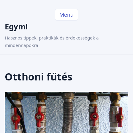
Menü
Egymi
Hasznos tippek, praktikák és érdekességek a
mindennapokra
Otthoni fűtés