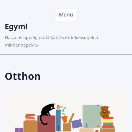
Menü
Egymi
Hasznos tippek, praktikák és érdekességek a
mindennapokra
Otthon