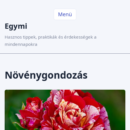
Menü
Egymi
Hasznos tippek, praktikák és érdekességek a
mindennapokra
Növénygondozás