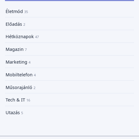
Életmód
35
Előadás
2
Hétköznapok
47
Magazin
7
Marketing
4
Mobiltelefon
4
Műsorajánló
2
Tech & IT
16
Utazás
5