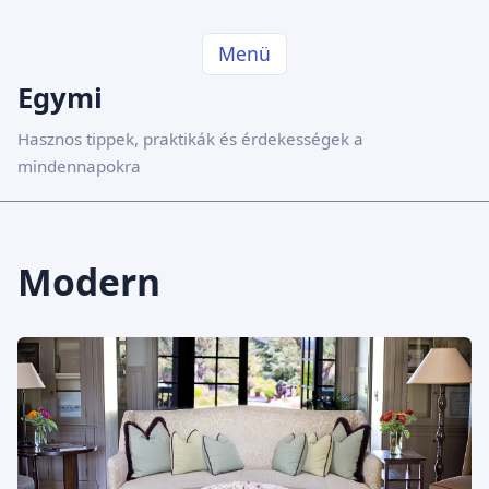
Menü
Egymi
Hasznos tippek, praktikák és érdekességek a
mindennapokra
Modern