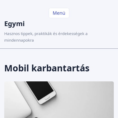
Menü
Egymi
Hasznos tippek, praktikák és érdekességek a
mindennapokra
Mobil karbantartás