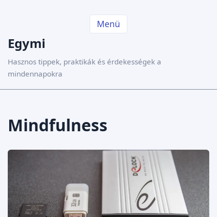
Menü
Egymi
Hasznos tippek, praktikák és érdekességek a
mindennapokra
Mindfulness