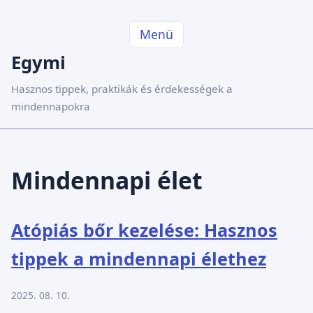
Menü
Egymi
Hasznos tippek, praktikák és érdekességek a
mindennapokra
Mindennapi élet
Atópiás bőr kezelése: Hasznos
tippek a mindennapi élethez
2025. 08. 10.