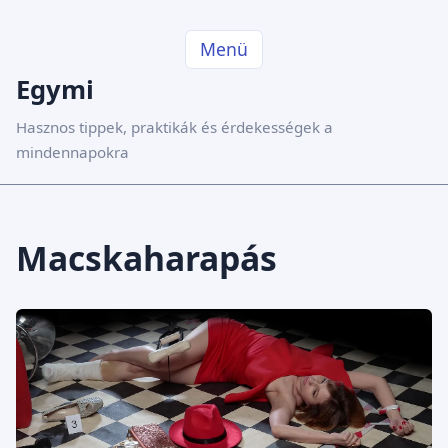
Menü
Egymi
Hasznos tippek, praktikák és érdekességek a
mindennapokra
Macskaharapás