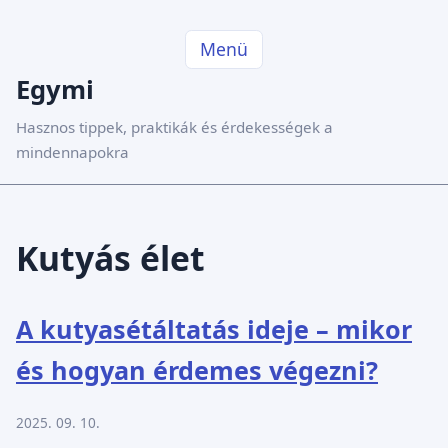
Menü
Egymi
Hasznos tippek, praktikák és érdekességek a
mindennapokra
Kutyás élet
A kutyasétáltatás ideje – mikor
és hogyan érdemes végezni?
2025. 09. 10.