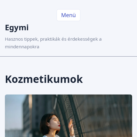
Menü
Egymi
Hasznos tippek, praktikák és érdekességek a
mindennapokra
Kozmetikumok