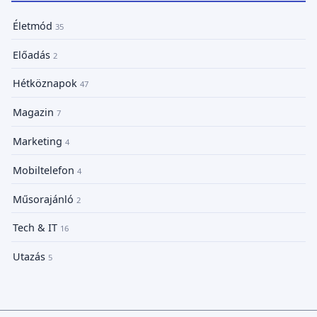
Életmód
35
Előadás
2
Hétköznapok
47
Magazin
7
Marketing
4
Mobiltelefon
4
Műsorajánló
2
Tech & IT
16
Utazás
5