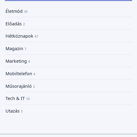
Életmód
35
Előadás
2
Hétköznapok
47
Magazin
7
Marketing
4
Mobiltelefon
4
Műsorajánló
2
Tech & IT
16
Utazás
5