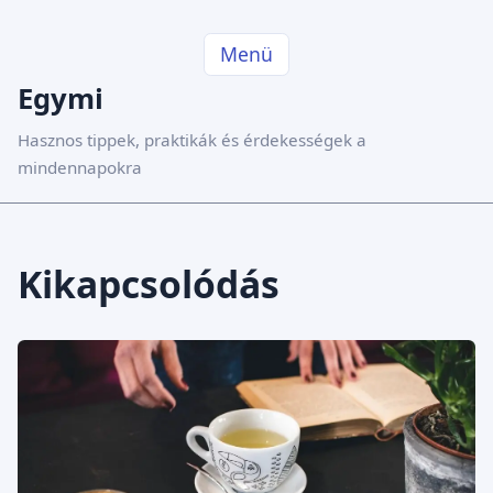
Menü
Egymi
Hasznos tippek, praktikák és érdekességek a
mindennapokra
Kikapcsolódás