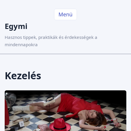
Menü
Egymi
Hasznos tippek, praktikák és érdekességek a
mindennapokra
Kezelés