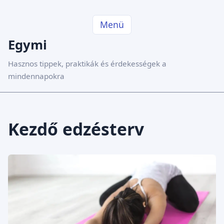
Menü
Egymi
Hasznos tippek, praktikák és érdekességek a
mindennapokra
Kezdő edzésterv