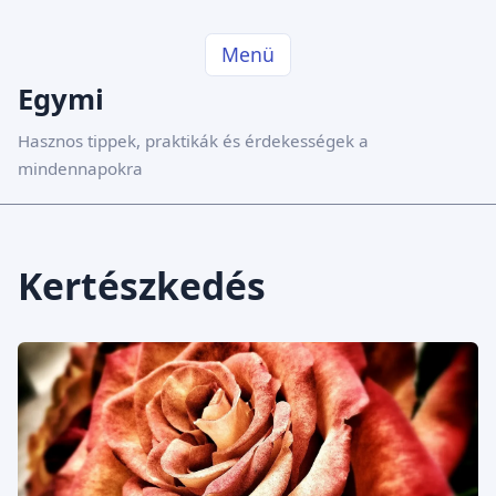
Menü
Egymi
Hasznos tippek, praktikák és érdekességek a
mindennapokra
Kertészkedés