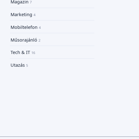
Magazin
7
Marketing
4
Mobiltelefon
4
Műsorajánló
2
Tech & IT
16
Utazás
5