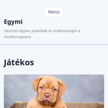
Menü
Egymi
Hasznos tippek, praktikák és érdekességek a
mindennapokra
Játékos