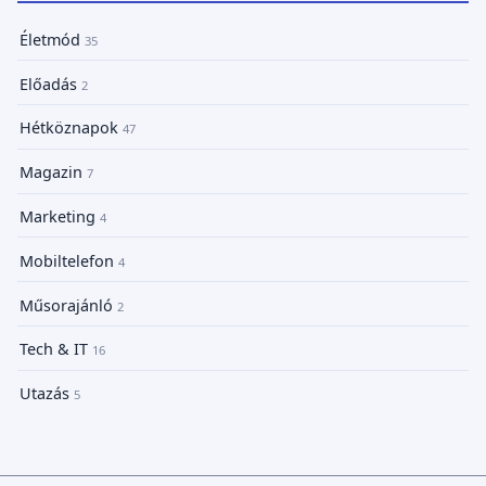
Életmód
35
Előadás
2
Hétköznapok
47
Magazin
7
Marketing
4
Mobiltelefon
4
Műsorajánló
2
Tech & IT
16
Utazás
5