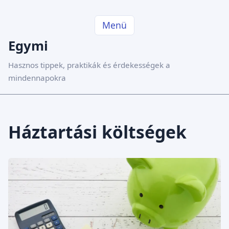
Menü
Egymi
Hasznos tippek, praktikák és érdekességek a
mindennapokra
Háztartási költségek