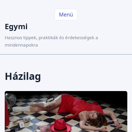
Menü
Egymi
Hasznos tippek, praktikák és érdekességek a
mindennapokra
Házilag