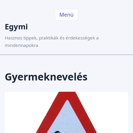
Menü
Egymi
Hasznos tippek, praktikák és érdekességek a
mindennapokra
Gyermeknevelés