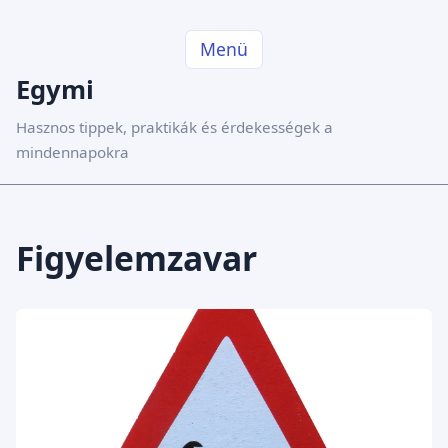
Menü
Egymi
Hasznos tippek, praktikák és érdekességek a
mindennapokra
Figyelemzavar