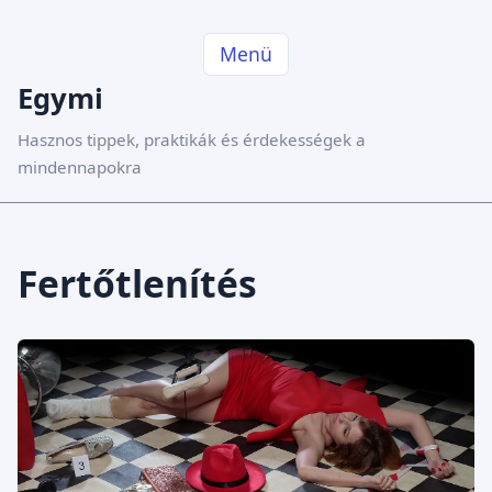
Menü
Egymi
Hasznos tippek, praktikák és érdekességek a
mindennapokra
Fertőtlenítés