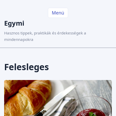
Menü
Egymi
Hasznos tippek, praktikák és érdekességek a
mindennapokra
Felesleges