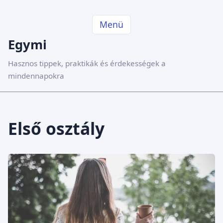
Menü
Egymi
Hasznos tippek, praktikák és érdekességek a
mindennapokra
Első osztály