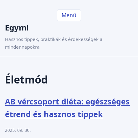
Menü
Egymi
Hasznos tippek, praktikák és érdekességek a
mindennapokra
Életmód
AB vércsoport diéta: egészséges
étrend és hasznos tippek
2025. 09. 30.