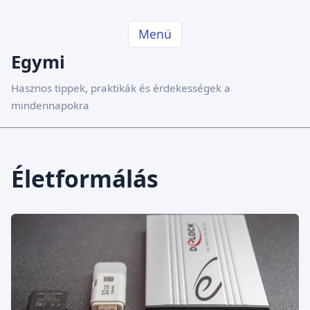
Menü
Egymi
Hasznos tippek, praktikák és érdekességek a
mindennapokra
Életformálás