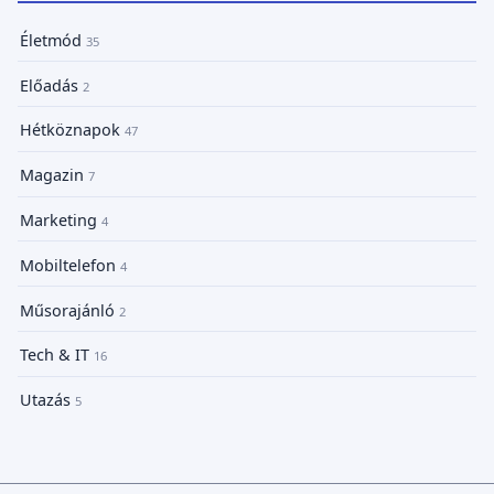
Életmód
35
Előadás
2
Hétköznapok
47
Magazin
7
Marketing
4
Mobiltelefon
4
Műsorajánló
2
Tech & IT
16
Utazás
5