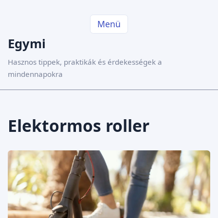
Menü
Egymi
Hasznos tippek, praktikák és érdekességek a
mindennapokra
Elektormos roller