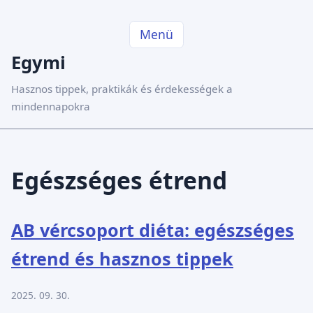
Menü
Egymi
Hasznos tippek, praktikák és érdekességek a
mindennapokra
Egészséges étrend
AB vércsoport diéta: egészséges
étrend és hasznos tippek
2025. 09. 30.