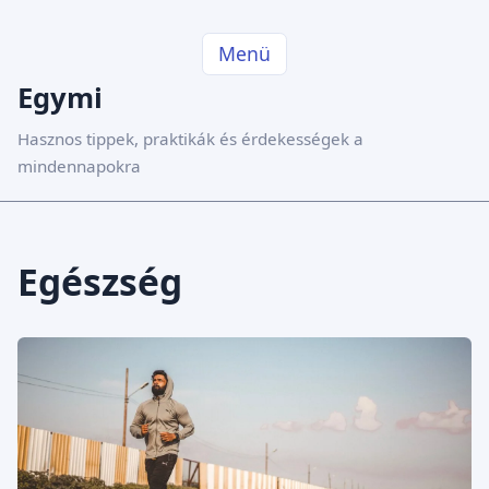
Menü
Egymi
Hasznos tippek, praktikák és érdekességek a
mindennapokra
Egészség