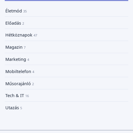
Életmód
35
Előadás
2
Hétköznapok
47
Magazin
7
Marketing
4
Mobiltelefon
4
Műsorajánló
2
Tech & IT
16
Utazás
5