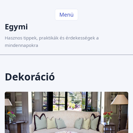
Menü
Egymi
Hasznos tippek, praktikák és érdekességek a
mindennapokra
Dekoráció