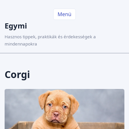
Menü
Egymi
Hasznos tippek, praktikák és érdekességek a
mindennapokra
Corgi