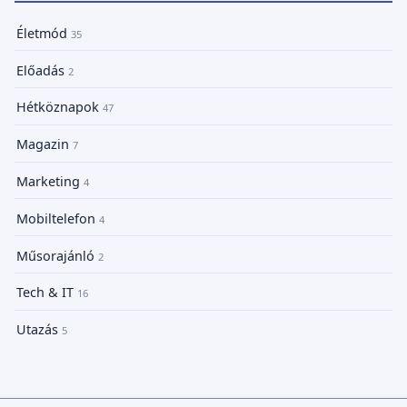
Életmód
35
Előadás
2
Hétköznapok
47
Magazin
7
Marketing
4
Mobiltelefon
4
Műsorajánló
2
Tech & IT
16
Utazás
5