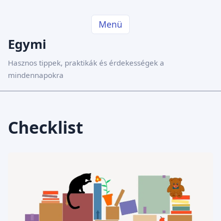
Menü
Egymi
Hasznos tippek, praktikák és érdekességek a
mindennapokra
Checklist