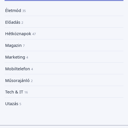
Életmód
35
Előadás
2
Hétköznapok
47
Magazin
7
Marketing
4
Mobiltelefon
4
Műsorajánló
2
Tech & IT
16
Utazás
5