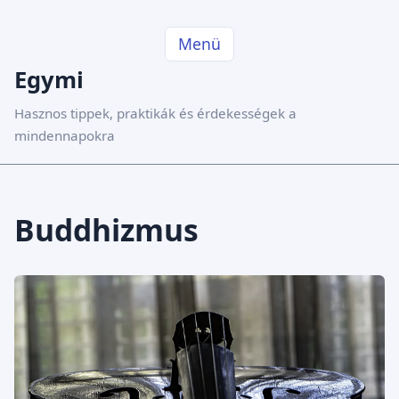
Menü
Egymi
Hasznos tippek, praktikák és érdekességek a
mindennapokra
Buddhizmus