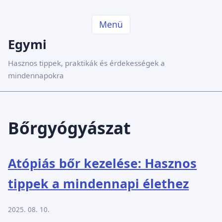
Menü
Egymi
Hasznos tippek, praktikák és érdekességek a
mindennapokra
Bőrgyógyászat
Atópiás bőr kezelése: Hasznos
tippek a mindennapi élethez
2025. 08. 10.