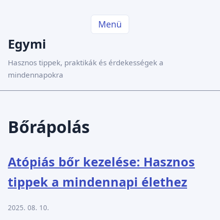
Menü
Egymi
Hasznos tippek, praktikák és érdekességek a
mindennapokra
Bőrápolás
Atópiás bőr kezelése: Hasznos
tippek a mindennapi élethez
2025. 08. 10.